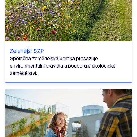
Zelenější SZP
Společná zemědělská politika prosazuje
environmentální pravidla a podporuje ekologické
zemědělství.