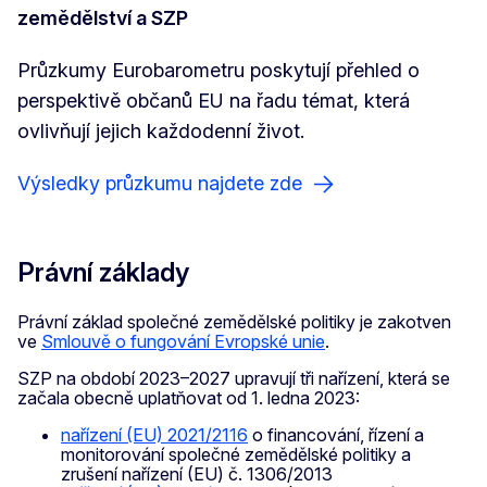
zemědělství a SZP
Průzkumy Eurobarometru poskytují přehled o
perspektivě občanů EU na řadu témat, která
ovlivňují jejich každodenní život.
Výsledky průzkumu najdete zde
Právní základy
Právní základ společné zemědělské politiky je zakotven
ve
Smlouvě o fungování Evropské unie
.
SZP na období 2023–2027 upravují tři nařízení, která se
začala obecně uplatňovat od 1. ledna 2023:
nařízení (EU) 2021/2116
o financování, řízení a
monitorování společné zemědělské politiky a
zrušení nařízení (EU) č. 1306/2013