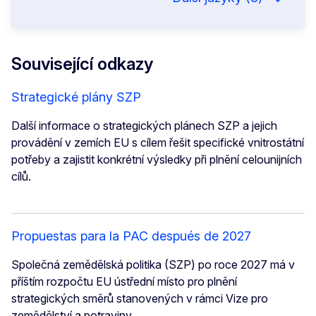
Související odkazy
Strategické plány SZP
Další informace o strategických plánech SZP a jejich
provádění v zemích EU s cílem řešit specifické vnitrostátní
potřeby a zajistit konkrétní výsledky při plnění celounijních
cílů.
Propuestas para la PAC después de 2027
Společná zemědělská politika (SZP) po roce 2027 má v
příštím rozpočtu EU ústřední místo pro plnění
strategických směrů stanovených v rámci Vize pro
zemědělství a potraviny.