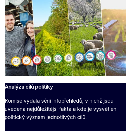
Analýza cílů politiky
Komise vydala sérii infopřehledů, v nichž jsou
uvedena nejdůležitější fakta a kde je vysvětlen
politický význam jednotlivých cílů.