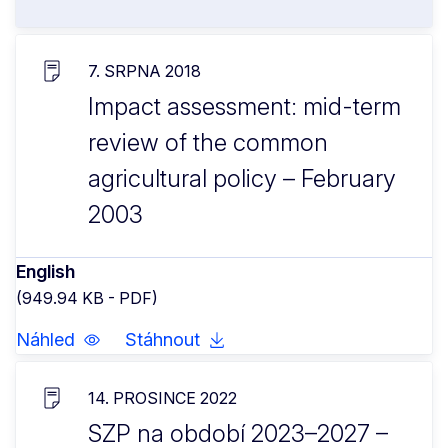
7. SRPNA 2018
Impact assessment: mid-term
review of the common
agricultural policy – February
2003
English
(949.94 KB - PDF)
Náhled
Stáhnout
14. PROSINCE 2022
SZP na období 2023–2027 –