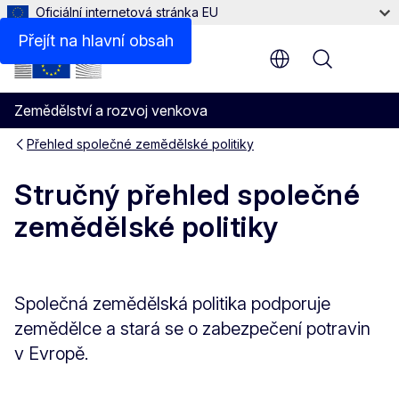
Oficiální internetová stránka EU
Přejít na hlavní obsah
Menu
Zemědělství a rozvoj venkova
Přehled společné zemědělské politiky
Stručný přehled společné
zemědělské politiky
Společná zemědělská politika podporuje
zemědělce a stará se o zabezpečení potravin
v Evropě.