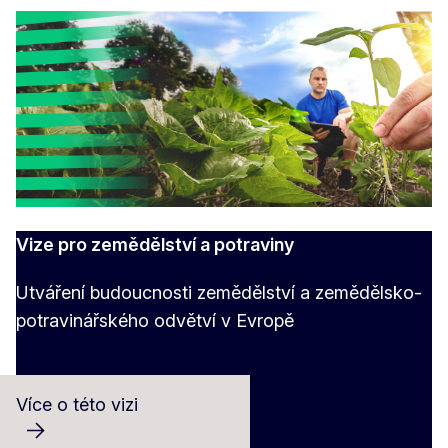
Vize pro zemědělství a potraviny
Utváření budoucnosti zemědělství a zemědělsko-
potravinářského odvětví v Evropě
Více o této vizi