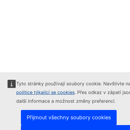
Tyto stránky používají soubory cookie. Navštivte n
politice týkající se cookies
. Přes odkaz v zápatí jso
další informace a možnost změny preferencí.
Přijmout všechny soubory cookies