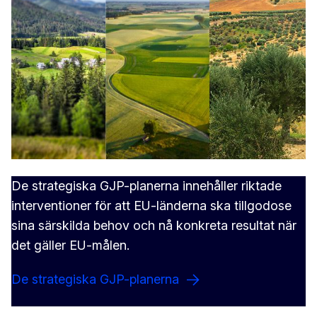
De strategiska GJP-planerna innehåller riktade
interventioner för att EU-länderna ska tillgodose
sina särskilda behov och nå konkreta resultat när
det gäller EU-målen.
De strategiska GJP-planerna