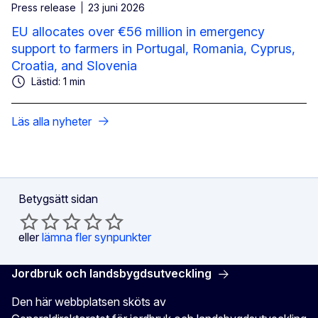
Press release
23 juni 2026
EU allocates over €56 million in emergency
support to farmers in Portugal, Romania, Cyprus,
Croatia, and Slovenia
Lästid: 1 min
Läs alla nyheter
Betygsätt sidan
eller
lämna fler synpunkter
Jordbruk och landsbygdsutveckling
Den här webbplatsen sköts av