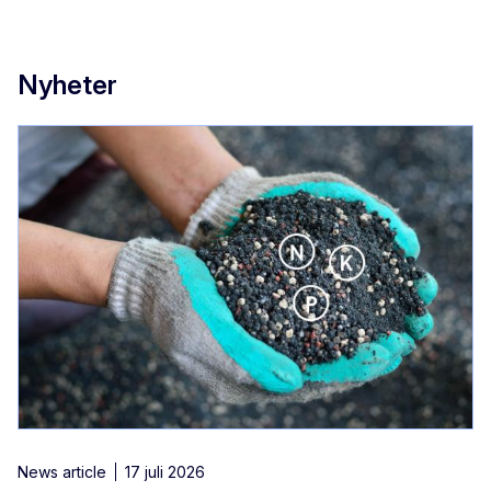
Nyheter
News article
17 juli 2026