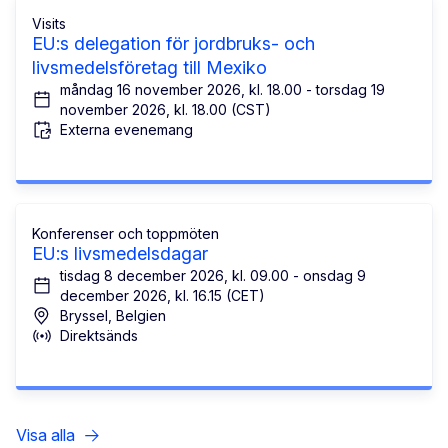
Visits
EU:s delegation för jordbruks- och
livsmedelsföretag till Mexiko
måndag 16 november 2026, kl. 18.00 - torsdag 19
november 2026, kl. 18.00 (CST)
Externa evenemang
Konferenser och toppmöten
EU:s livsmedelsdagar
tisdag 8 december 2026, kl. 09.00 - onsdag 9
december 2026, kl. 16.15 (CET)
Bryssel, Belgien
Direktsänds
Visa alla