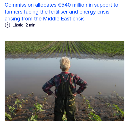
Commission allocates €540 million in support to
farmers facing the fertiliser and energy crisis
arising from the Middle East crisis
Lästid: 2 min