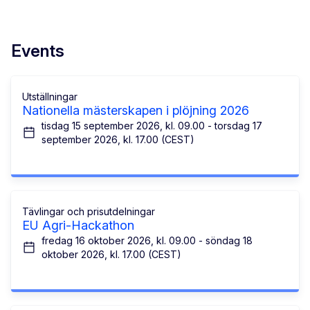
Events
Utställningar
Nationella mästerskapen i plöjning 2026
tisdag 15 september 2026, kl. 09.00 - torsdag 17
september 2026, kl. 17.00 (CEST)
Tävlingar och prisutdelningar
EU Agri-Hackathon
fredag 16 oktober 2026, kl. 09.00 - söndag 18
oktober 2026, kl. 17.00 (CEST)