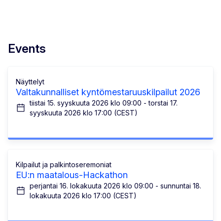
Events
Näyttelyt
Valtakunnalliset kyntömestaruuskilpailut 2026
tiistai 15. syyskuuta 2026 klo 09:00 - torstai 17.
syyskuuta 2026 klo 17:00 (CEST)
Kilpailut ja palkintoseremoniat
EU:n maatalous-Hackathon
perjantai 16. lokakuuta 2026 klo 09:00 - sunnuntai 18.
lokakuuta 2026 klo 17:00 (CEST)