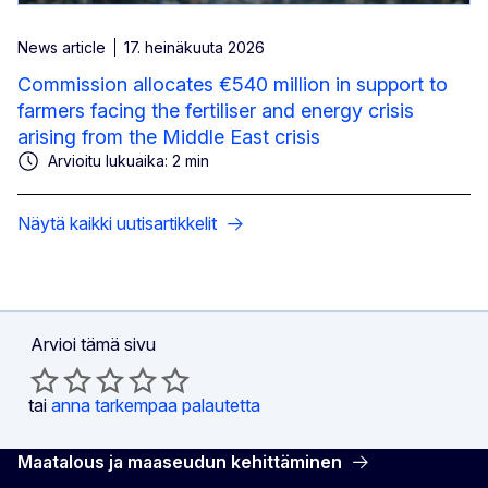
News article
17. heinäkuuta 2026
Commission allocates €540 million in support to
farmers facing the fertiliser and energy crisis
arising from the Middle East crisis
Arvioitu lukuaika: 2 min
Näytä kaikki uutisartikkelit
Arvioi tämä sivu
tai
anna tarkempaa palautetta
Maatalous ja maaseudun kehittäminen