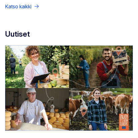
Katso kaikki
Uutiset