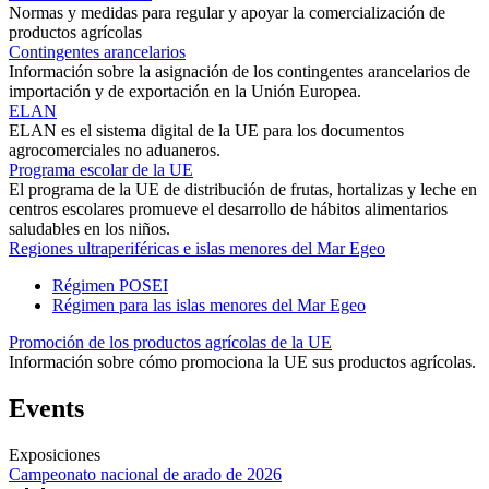
Normas y medidas para regular y apoyar la comercialización de
productos agrícolas
Contingentes arancelarios
Información sobre la asignación de los contingentes arancelarios de
importación y de exportación en la Unión Europea.
ELAN
ELAN es el sistema digital de la UE para los documentos
agrocomerciales no aduaneros.
Programa escolar de la UE
El programa de la UE de distribución de frutas, hortalizas y leche en
centros escolares promueve el desarrollo de hábitos alimentarios
saludables en los niños.
Regiones ultraperiféricas e islas menores del Mar Egeo
Régimen POSEI
Régimen para las islas menores del Mar Egeo
Promoción de los productos agrícolas de la UE
Información sobre cómo promociona la UE sus productos agrícolas.
Events
Exposiciones
Campeonato nacional de arado de 2026