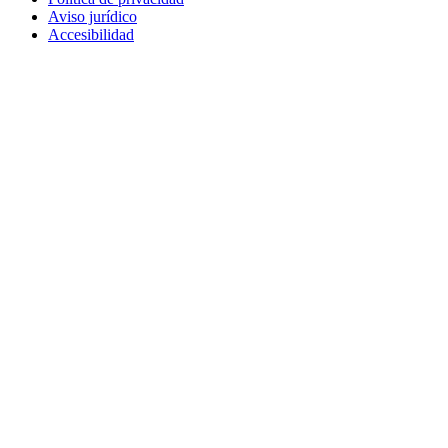
Aviso jurídico
Accesibilidad