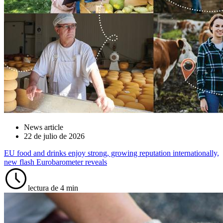
News article
22 de julio de 2026
EU food and drinks enjoy strong, growing reputation internationally,
new flash Eurobarometer reveals
lectura de 4 min