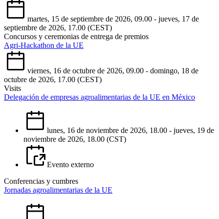
martes, 15 de septiembre de 2026, 09.00 - jueves, 17 de
septiembre de 2026, 17.00 (CEST)
Concursos y ceremonias de entrega de premios
Agri-Hackathon de la UE
viernes, 16 de octubre de 2026, 09.00 - domingo, 18 de
octubre de 2026, 17.00 (CEST)
Visits
Delegación de empresas agroalimentarias de la UE en México
lunes, 16 de noviembre de 2026, 18.00 - jueves, 19 de
noviembre de 2026, 18.00 (CST)
Evento externo
Conferencias y cumbres
Jornadas agroalimentarias de la UE