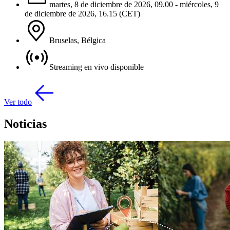
martes, 8 de diciembre de 2026, 09.00 - miércoles, 9
de diciembre de 2026, 16.15 (CET)
Bruselas, Bélgica
Streaming en vivo disponible
Ver todo
Noticias