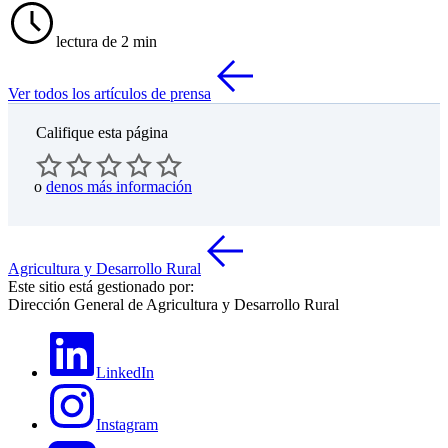
lectura de 2 min
Ver todos los artículos de prensa
Califique esta página
o
denos más información
Agricultura y Desarrollo Rural
Este sitio está gestionado por:
Dirección General de Agricultura y Desarrollo Rural
LinkedIn
Instagram