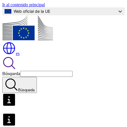
Ir al contenido principal
Web oficial de la UE
es
Búsqueda
Búsqueda