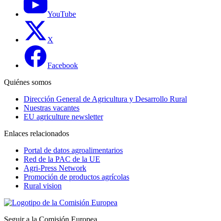
YouTube
X
Facebook
Quiénes somos
Dirección General de Agricultura y Desarrollo Rural
Nuestras vacantes
EU agriculture newsletter
Enlaces relacionados
Portal de datos agroalimentarios
Red de la PAC de la UE
Agri-Press Network
Promoción de productos agrícolas
Rural vision
Seguir a la Comisión Europea