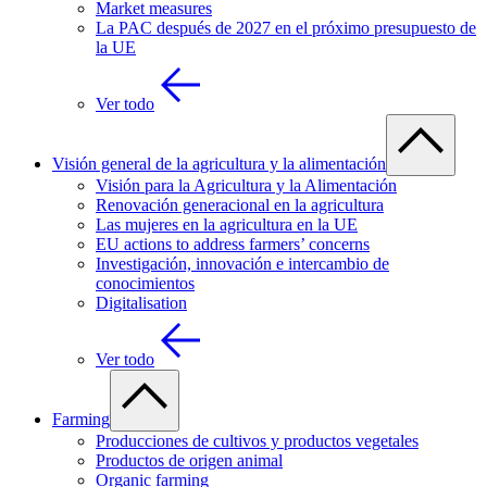
Market measures
La PAC después de 2027 en el próximo presupuesto de
la UE
Ver todo
Visión general de la agricultura y la alimentación
Visión para la Agricultura y la Alimentación
Renovación generacional en la agricultura
Las mujeres en la agricultura en la UE
EU actions to address farmers’ concerns
Investigación, innovación e intercambio de
conocimientos
Digitalisation
Ver todo
Farming
Producciones de cultivos y productos vegetales
Productos de origen animal
Organic farming