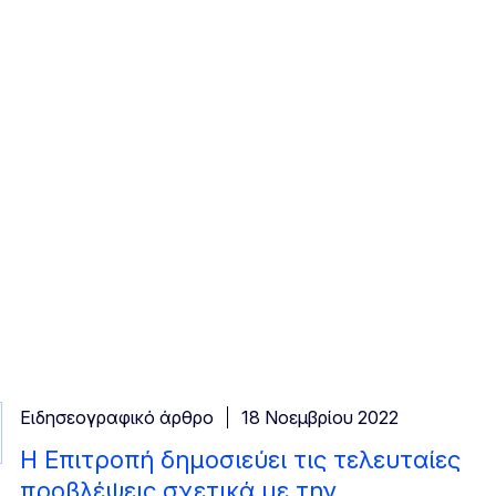
Ειδησεογραφικό άρθρο
18 Νοεμβρίου 2022
Η Επιτροπή δημοσιεύει τις τελευταίες
προβλέψεις σχετικά με την