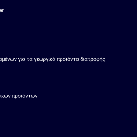
er
ομένων για τα γεωργικά προϊόντα διατροφής
ικών προϊόντων