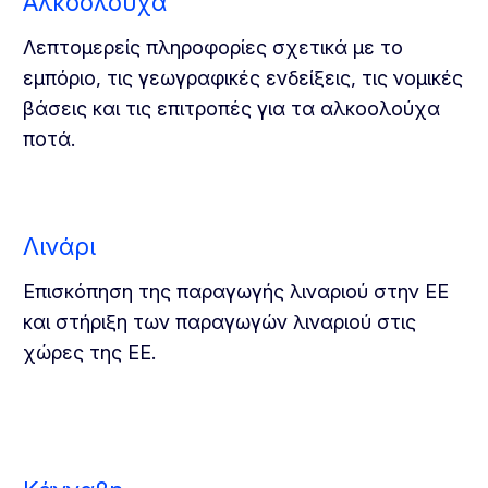
Αλκοολούχα
Λεπτομερείς πληροφορίες σχετικά με το
εμπόριο, τις γεωγραφικές ενδείξεις, τις νομικές
βάσεις και τις επιτροπές για τα αλκοολούχα
ποτά.
Λινάρι
Επισκόπηση της παραγωγής λιναριού στην ΕΕ
και στήριξη των παραγωγών λιναριού στις
χώρες της ΕΕ.