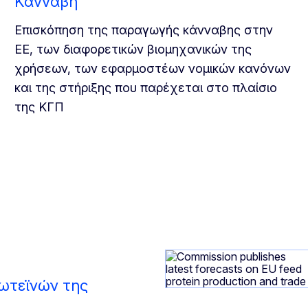
Κάνναβη
Επισκόπηση της παραγωγής κάνναβης στην
ΕΕ, των διαφορετικών βιομηχανικών της
χρήσεων, των εφαρμοστέων νομικών κανόνων
και της στήριξης που παρέχεται στο πλαίσιο
της ΚΓΠ
ωτεϊνών της