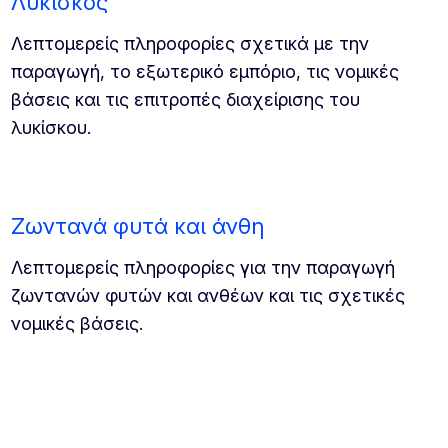
Λυκίσκος
Λεπτομερείς πληροφορίες σχετικά με την
παραγωγή, το εξωτερικό εμπόριο, τις νομικές
βάσεις και τις επιτροπές διαχείρισης του
λυκίσκου.
Ζωντανά φυτά και άνθη
Λεπτομερείς πληροφορίες για την παραγωγή
ζωντανών φυτών και ανθέων και τις σχετικές
νομικές βάσεις.