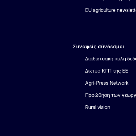
EU agriculture newslett
Συναφείς σύνδεσμοι
Διαδικτυακή πύλη δεδ
Δίκτυο ΚΓΠ της ΕΕ
Agri-Press Network
Προώθηση των γεωργ
Rural vision