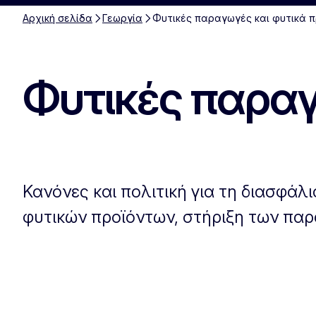
Αρχική σελίδα
Γεωργία
Φυτικές παραγωγές και φυτικά 
Φυτικές παραγ
Κανόνες και πολιτική για τη διασφάλ
φυτικών προϊόντων, στήριξη των παρ
Σχέδιο δράσης