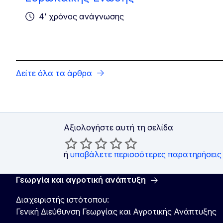
4' χρόνος ανάγνωσης
Δείτε όλα τα άρθρα
Αξιολογήστε αυτή τη σελίδα
ή
υποβάλετε περισσότερες παρατηρήσεις
Γεωργία και αγροτική ανάπτυξη
Διαχειριστής ιστότοπου:
Γενική Διεύθυνση Γεωργίας και Αγροτικής Ανάπτυξης