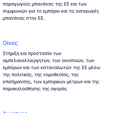
παραγωγούς μπανάνας της ΕΕ και των
συμφωνιών για το εμπόριο και τις εισαγωγές
μπανάνας στην ΕΕ.
Οίνος
Στήριξη και προστασία των
αμπελοκαλλιεργητών, των οινοποιών, των
εμπόρων και των καταναλωτών της ΕΕ μέσω
της πολιτικής, της νομοθεσίας, της
επισήμανσης, των εμπορικών μέτρων και της
παρακολούθησης της αγοράς