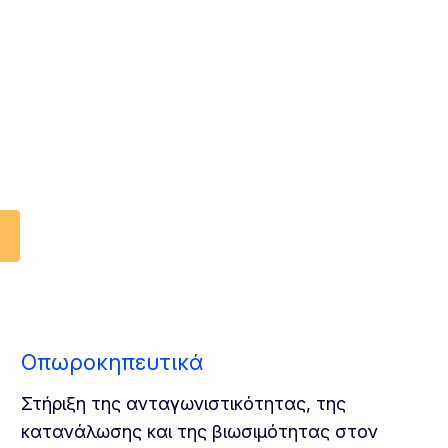
τικότητας, της
 βιωσιμότητας
Οπωροκηπευτικά
Στήριξη της ανταγωνιστικότητας, της
κατανάλωσης και της βιωσιμότητας στον