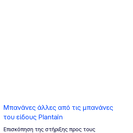
Μπανάνες άλλες από τις μπανάνες
του είδους Plantain
Επισκόπηση της στήριξης προς τους