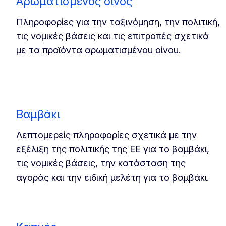
Αρωματισμένος οίνος
Πληροφορίες για την ταξινόμηση, την πολιτική,
τις νομικές βάσεις και τις επιτροπές σχετικά
με τα προϊόντα αρωματισμένου οίνου.
Βαμβάκι
Λεπτομερείς πληροφορίες σχετικά με την
εξέλιξη της πολιτικής της ΕΕ για το βαμβάκι,
τις νομικές βάσεις, την κατάσταση της
αγοράς και την ειδική μελέτη για το βαμβάκι.