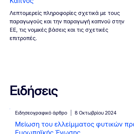
Καπνός
Λεπτομερείς πληροφορίες σχετικά με τους
παραγωγούς και την παραγωγή καπνού στην
ΕΕ, τις νομικές βάσεις και τις σχετικές
επιτροπές.
Ειδήσεις
Ειδησεογραφικό άρθρο
8 Οκτωβρίου 2024
Μείωση του ελλείμματος φυτικών πρ
Ευρωπαϊκής Ένωσης