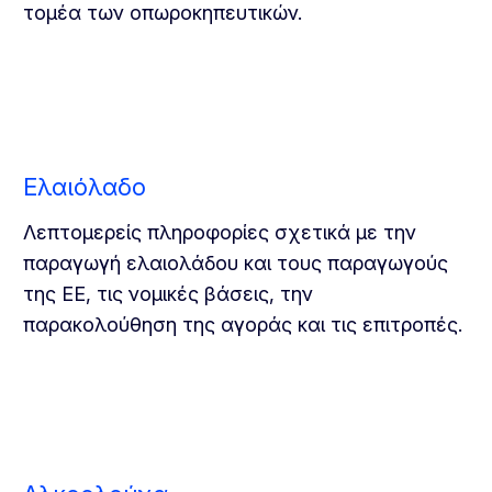
τομέα των οπωροκηπευτικών.
Ελαιόλαδο
Λεπτομερείς πληροφορίες σχετικά με την
παραγωγή ελαιολάδου και τους παραγωγούς
της ΕΕ, τις νομικές βάσεις, την
παρακολούθηση της αγοράς και τις επιτροπές.