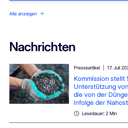
Alle anzeigen
Nachrichten
Presseartikel
17. Juli 2
Kommission stellt
Unterstützung von
die von der Dünge
infolge der Nahost
Lesedauer: 2 Min