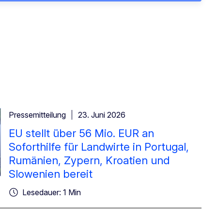
Pressemitteilung
23. Juni 2026
EU stellt über 56 Mio. EUR an
Soforthilfe für Landwirte in Portugal,
Rumänien, Zypern, Kroatien und
Slowenien bereit
Lesedauer: 1 Min