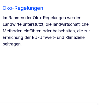
Öko-Regelungen
Im Rahmen der Öko-Regelungen werden
Landwirte unterstützt, die landwirtschaftliche
Methoden einführen oder beibehalten, die zur
Erreichung der EU-Umwelt- und Klimaziele
beitragen.