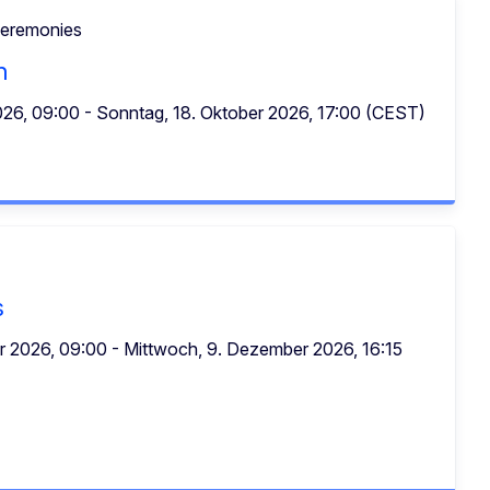
ceremonies
n
2026, 09:00 - Sonntag, 18. Oktober 2026, 17:00 (CEST)
s
r 2026, 09:00 - Mittwoch, 9. Dezember 2026, 16:15