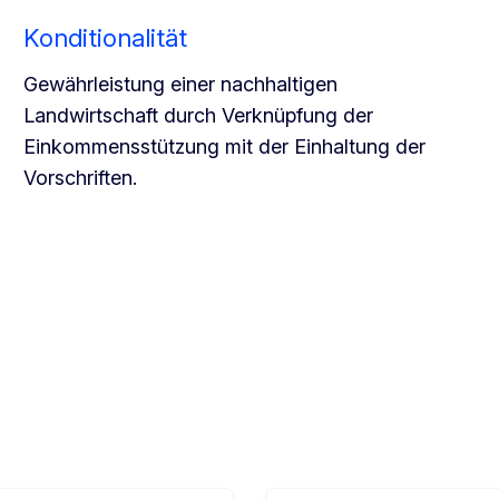
Konditionalität
Gewährleistung einer nachhaltigen
Landwirtschaft durch Verknüpfung der
Einkommensstützung mit der Einhaltung der
Vorschriften.