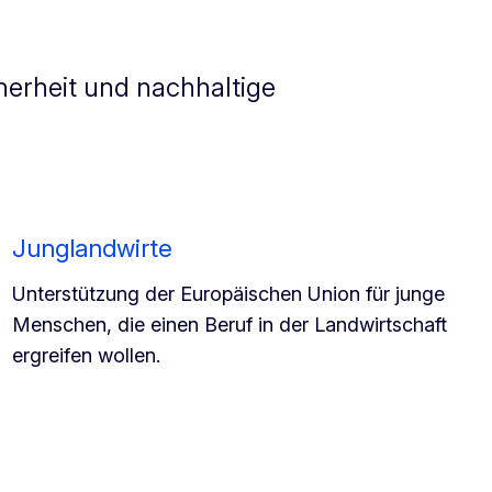
herheit und nachhaltige
Junglandwirte
Unterstützung der Europäischen Union für junge
Menschen, die einen Beruf in der Landwirtschaft
ergreifen wollen.