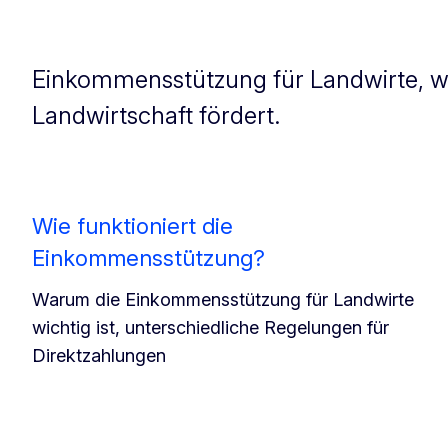
Einkommensstützung für Landwirte, wi
Landwirtschaft fördert.
Wie funktioniert die
Einkommensstützung?
Warum die Einkommensstützung für Landwirte
wichtig ist, unterschiedliche Regelungen für
Direktzahlungen