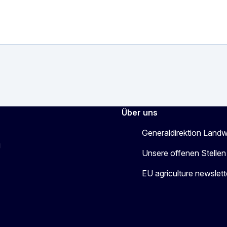
Über uns
Generaldirektion Landw
g
Unsere offenen Stellen
EU agriculture newslett