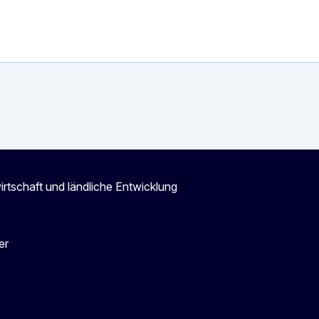
irtschaft und ländliche Entwicklung
er