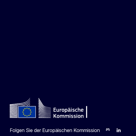
Folgen Sie der Europäischen Kommission
Mastodon
LinkedIn
Blu