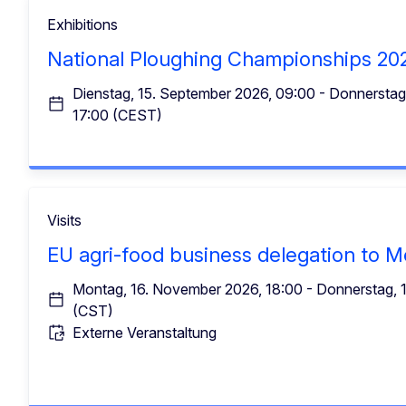
Exhibitions
National Ploughing Championships 20
Dienstag, 15. September 2026, 09:00 - Donnerstag
17:00 (CEST)
Visits
EU agri-food business delegation to M
Montag, 16. November 2026, 18:00 - Donnerstag, 
(CST)
Externe Veranstaltung