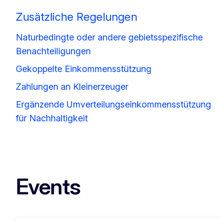
Zusätzliche Regelungen
Naturbedingte oder andere gebietsspezifische
Benachteiligungen
Gekoppelte Einkommensstützung
Zahlungen an Kleinerzeuger
Ergänzende Umverteilungseinkommensstützung
für Nachhaltigkeit
Events