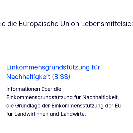
e die Europäische Union Lebensmittelsic
Einkommensgrundstützung für
Nachhaltigkeit (BISS)
Informationen über die
Einkommensgrundstützung für Nachhaltigkeit,
die Grundlage der Einkommensstützung der EU
für Landwirtinnen und Landwirte.