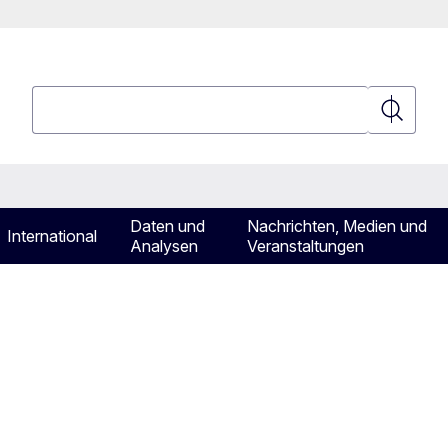
Suchen
Suchen
Daten und
Nachrichten, Medien und
International
Analysen
Veranstaltungen