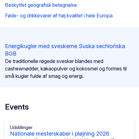
Beskyttet geografisk betegnelse
Føde- og drikkevarer af høj kvalitet i hele Europa
Energikugler med sveskerne Suska sechlońska
BGB
De traditionelle røgede svesker blandes med
cashewnødder, kakaopulver og kokosmel og formes til
små kugler fulde af smag og energi.
Events
Udstillinger
Nationale mesterskaber i pløjning 2026