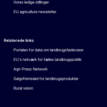
Vores ledige stillinger
EU agriculture newsletter
Relaterede links
Portalen for data om landbrugsfødevarer
EU's netværk for fælles landbrugspolitik
Agri-Press Network
Salgsfremstød for landbrugsprodukter
Rural vision