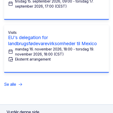
tirsdag 15. september 2026, 09:00 - torsdag 17.
september 2026, 17:00 (CEST)
Visits
EU's delegation for
landbrugsfødevarevirksomheder til Mexico
mandag 16. november 2026, 18:00 - torsdag 19.
november 2026, 18:00 (CST)
Eksternt arrangement
Se alle
Vurdér denne side