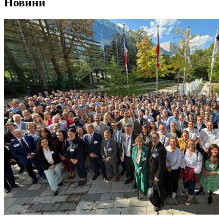
Новини