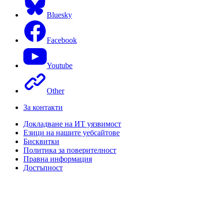
Bluesky
Facebook
Youtube
Other
За контакти
Докладване на ИТ уязвимост
Езици на нашите уебсайтове
Бисквитки
Политика за поверителност
Правна информация
Достъпност